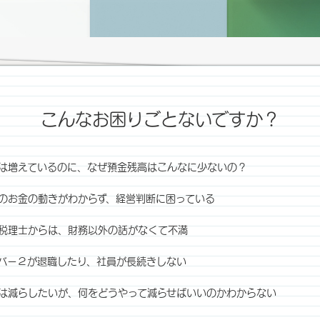
こんなお困りごとないですか？
は増えているのに、なぜ預金残高はこんなに少ないの？
のお金の動きがわからず、経営判断に困っている
税理士からは、財務以外の話がなくて不満
バー２が退職したり、社員が長続きしない
は減らしたいが、何をどうやって減らせばいいのかわからない