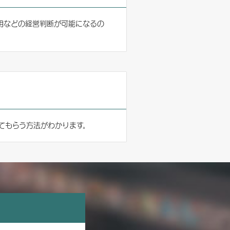
用などの経営判断が可能になるの
てもらう方法がわかります。