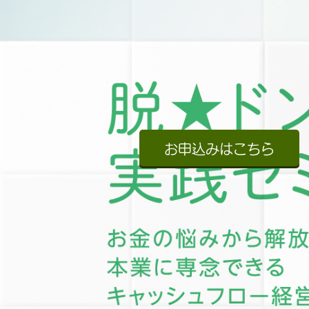
お申込みはこちら