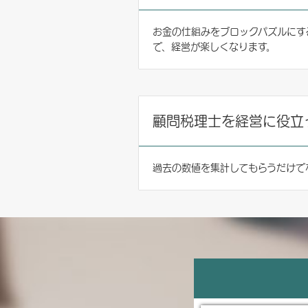
お金の仕組みをブロックパズルに
で、経営が楽しくなります。
顧問税理士を経営に役立
過去の数値を集計してもらうだけで