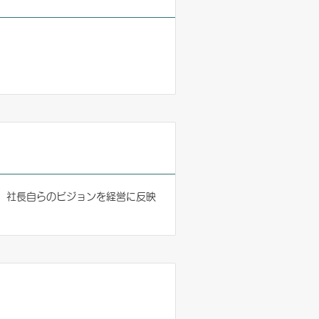
、社長自らのビジョンを経営に反映